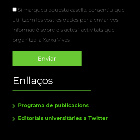
Si marqueu aquesta casella, consentiu que
utilitzem les vostres dades per a enviar-vos
informació sobre els actes i activitats que
organitza la Xarxa Vives.
Enllaços
Programa de publicacions
Editorials universitàries a Twitter