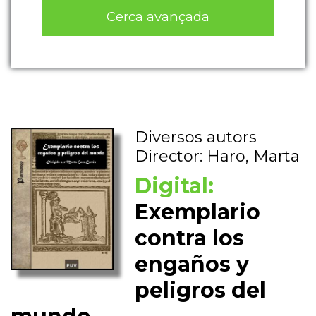
Cerca avançada
Diversos autors
Director: Haro, Marta
Digital:
Exemplario
contra los
engaños y
peligros del