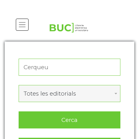
Actualitza les preferències de les cookies
Totes les editorials
Cerca