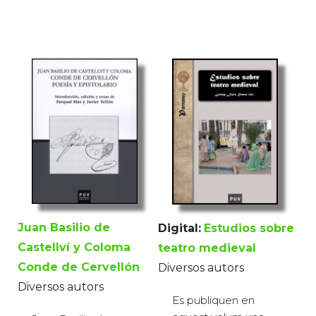
Juan Basilio de
Digital:
Estudios sobre
Castellví y Coloma
teatro medieval
Conde de Cervellón
Diversos autors
Diversos autors
Es publiquen en