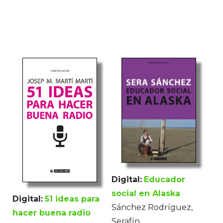
Digital:
Educador
social en Alaska
Digital:
51 ideas para
Sánchez Rodríguez,
hacer buena radio
Serafín