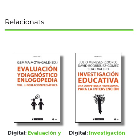
Relacionats
Digital:
Evaluación y
Digital:
Investigación