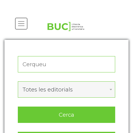
Actualitza les preferències de les cookies
Totes les editorials
Cerca