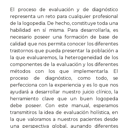
El proceso de evaluación y de diagnóstico
representa un reto para cualquier profesional
de la logopedia. De hecho, constituye toda una
habilidad en sí misma. Para desarrollarla, es
necesario poseer una formación de base de
calidad que nos permita conocer los diferentes
trastornos que pueda presentar la población a
la que evaluaremos, la heterogeneidad de los
componentes de la evaluación y los diferentes
métodos con los que implementarla. El
proceso de diagnóstico, como todo, se
perfecciona con la experiencia y es lo que nos
ayudará a desarrollar nuestro juicio clínico, la
herramiento clave que un buen logopeda
debe poseer. Con este manual, esperamos
transmitiros la idea de evaluación holística, en
la que valoramos a nuestros pacientes desde
una perspectiva global, aunando diferentes