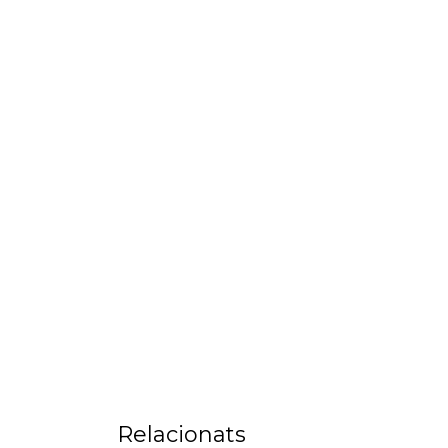
Relacionats