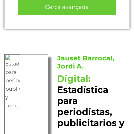
Cerca avançada
Jauset Barrocal,
Jordi A.
Digital:
Estadística
para
periodistas,
publicitarios y