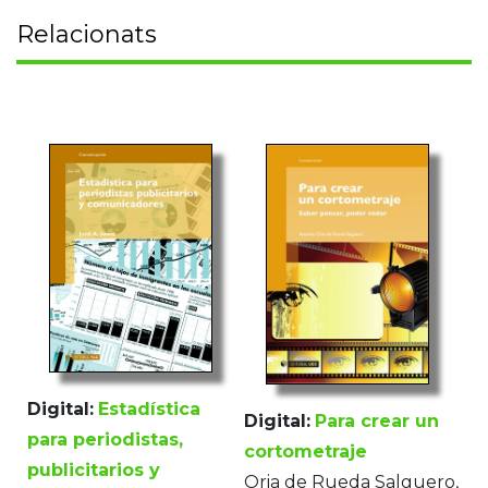
Relacionats
Digital:
Estadística
Digital:
Para crear un
para periodistas,
cortometraje
publicitarios y
Oria de Rueda Salguero,