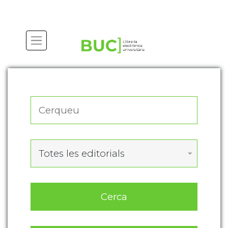
Actualitza les preferències de les cookies
Totes les editorials
Cerca