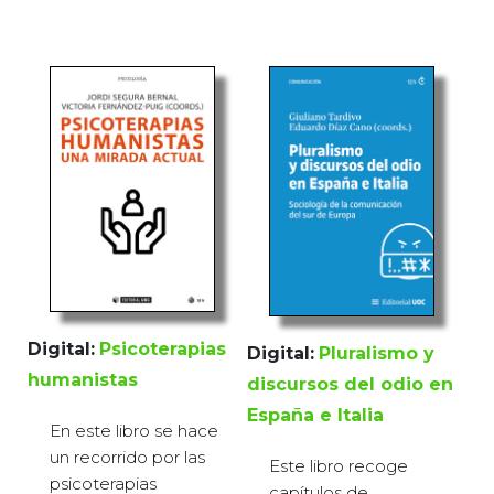
Digital:
Psicoterapias
Digital:
Pluralismo y
humanistas
discursos del odio en
España e Italia
En este libro se hace
un recorrido por las
Este libro recoge
psicoterapias
capítulos de