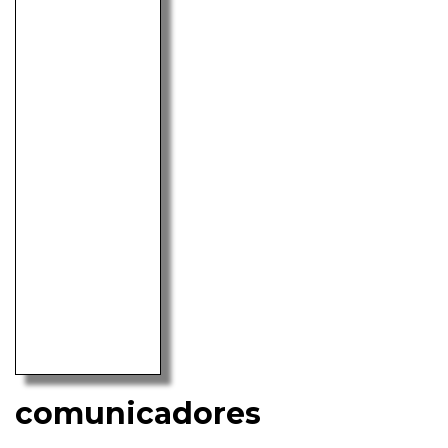
comunicadores