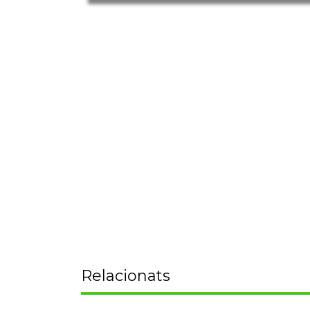
Relacionats