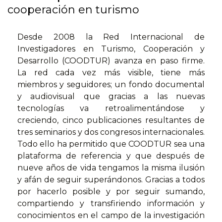
cooperación en turismo
Desde 2008 la Red Internacional de
Investigadores en Turismo, Cooperación y
Desarrollo (COODTUR) avanza en paso firme.
La red cada vez más visible, tiene más
miembros y seguidores; un fondo documental
y audiovisual que gracias a las nuevas
tecnologías va retroalimentándose y
creciendo, cinco publicaciones resultantes de
tres seminarios y dos congresos internacionales.
Todo ello ha permitido que COODTUR sea una
plataforma de referencia y que después de
nueve años de vida tengamos la misma ilusión
y afán de seguir superándonos. Gracias a todos
por hacerlo posible y por seguir sumando,
compartiendo y transfiriendo información y
conocimientos en el campo de la investigación