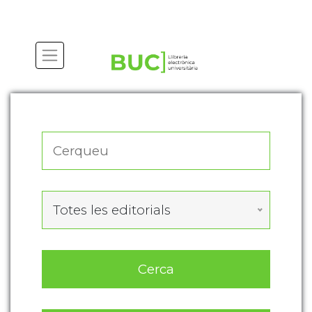
Actualitza les preferències de les cookies
Totes les editorials
Cerca