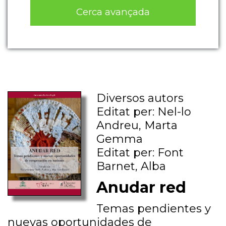
Cerca avançada
Diversos autors
Editat per: Nel-lo
Andreu, Marta
Gemma
Editat per: Font
Barnet, Alba
Anudar red
Temas pendientes y
nuevas oportunidades de