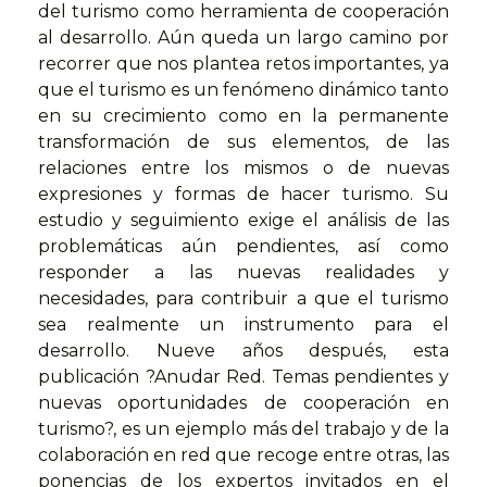
del turismo como herramienta de cooperación
al desarrollo. Aún queda un largo camino por
recorrer que nos plantea retos importantes, ya
que el turismo es un fenómeno dinámico tanto
en su crecimiento como en la permanente
transformación de sus elementos, de las
relaciones entre los mismos o de nuevas
expresiones y formas de hacer turismo. Su
estudio y seguimiento exige el análisis de las
problemáticas aún pendientes, así como
responder a las nuevas realidades y
necesidades, para contribuir a que el turismo
sea realmente un instrumento para el
desarrollo. Nueve años después, esta
publicación ?Anudar Red. Temas pendientes y
nuevas oportunidades de cooperación en
turismo?, es un ejemplo más del trabajo y de la
colaboración en red que recoge entre otras, las
ponencias de los expertos invitados en el