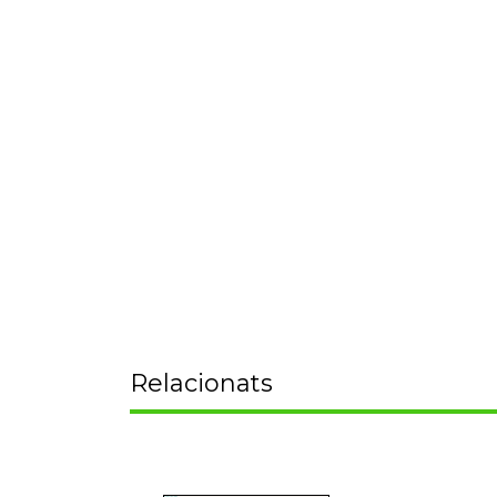
Relacionats