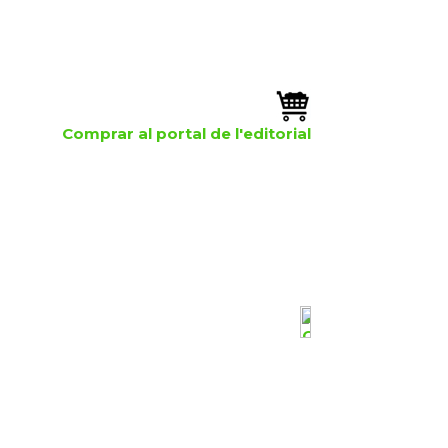
Comprar al portal de l'editorial