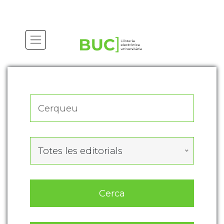
Actualitza les preferències de les cookies
Totes les editorials
Cerca