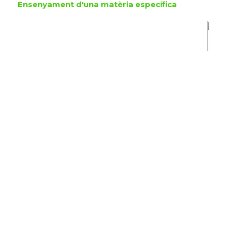
Ensenyament d'una matèria específica