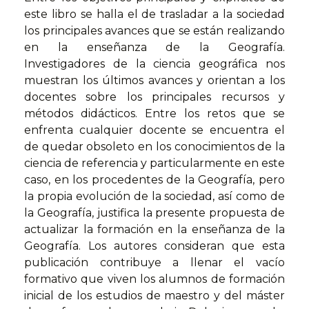
este libro se halla el de trasladar a la sociedad
los principales avances que se están realizando
en la enseñanza de la Geografía.
Investigadores de la ciencia geográfica nos
muestran los últimos avances y orientan a los
docentes sobre los principales recursos y
métodos didácticos. Entre los retos que se
enfrenta cualquier docente se encuentra el
de quedar obsoleto en los conocimientos de la
ciencia de referencia y particularmente en este
caso, en los procedentes de la Geografía, pero
la propia evolución de la sociedad, así como de
la Geografía, justifica la presente propuesta de
actualizar la formación en la enseñanza de la
Geografía. Los autores consideran que esta
publicación contribuye a llenar el vacío
formativo que viven los alumnos de formación
inicial de los estudios de maestro y del máster