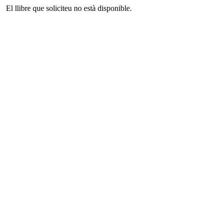
El llibre que soliciteu no està disponible.