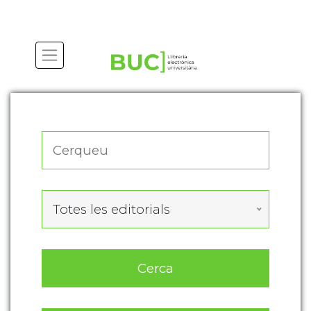
Actualitza les preferències de les cookies
Totes les editorials
Cerca