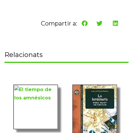
Compartir a:
Relacionats