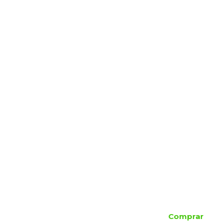
Comprar