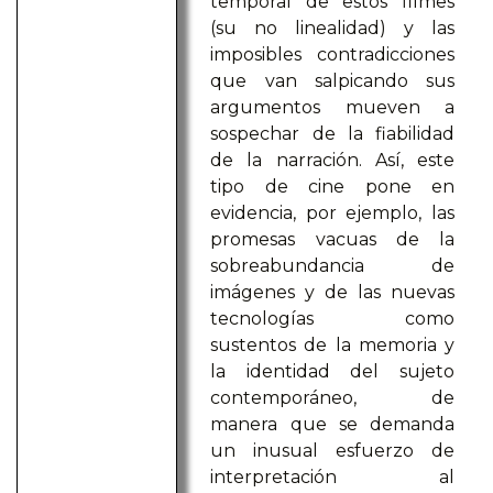
temporal de estos filmes
(su no linealidad) y las
imposibles contradicciones
que van salpicando sus
argumentos mueven a
sospechar de la fiabilidad
de la narración. Así, este
tipo de cine pone en
evidencia, por ejemplo, las
promesas vacuas de la
sobreabundancia de
imágenes y de las nuevas
tecnologías como
sustentos de la memoria y
la identidad del sujeto
contemporáneo, de
manera que se demanda
un inusual esfuerzo de
interpretación al