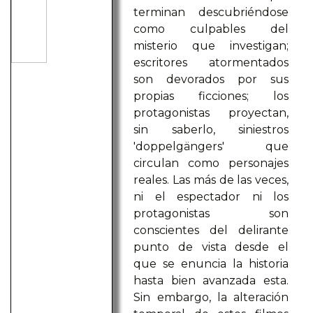
terminan descubriéndose
como culpables del
misterio que investigan;
escritores atormentados
son devorados por sus
propias ficciones; los
protagonistas proyectan,
sin saberlo, siniestros
'doppelgängers' que
circulan como personajes
reales. Las más de las veces,
ni el espectador ni los
protagonistas son
conscientes del delirante
punto de vista desde el
que se enuncia la historia
hasta bien avanzada esta.
Sin embargo, la alteración