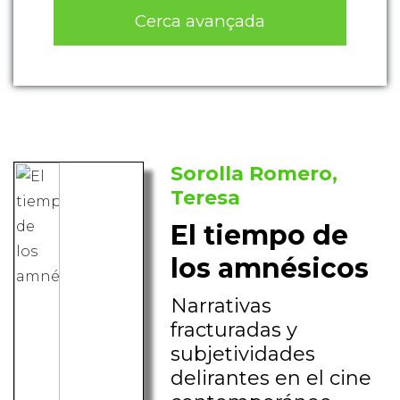
Cerca avançada
Sorolla Romero,
Teresa
El tiempo de
los amnésicos
Narrativas
fracturadas y
subjetividades
delirantes en el cine