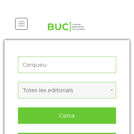
Actualitza les preferències de les cookies
Totes les editorials
Cerca