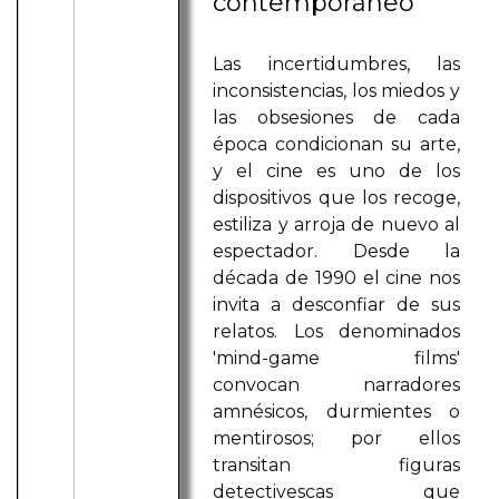
contemporáneo
Las incertidumbres, las
inconsistencias, los miedos y
las obsesiones de cada
época condicionan su arte,
y el cine es uno de los
dispositivos que los recoge,
estiliza y arroja de nuevo al
espectador. Desde la
década de 1990 el cine nos
invita a desconfiar de sus
relatos. Los denominados
'mind-game films'
convocan narradores
amnésicos, durmientes o
mentirosos; por ellos
transitan figuras
detectivescas que