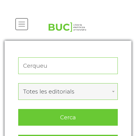
Actualitza les preferències de les cookies
Totes les editorials
Cerca