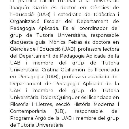
la pràctica l'acció tutorial a la universitat.
Joaquín Gairín és doctor en Ciències de
l'Educació (UAB) i catedràtic de Didàctica i
Organització Escolar del Departament de
Pedagogia Aplicada. És el coordinador del
grup de Tutoria Universitària, responsable
d'aquesta guia. Mònica Feixas és doctora en
Ciències de l'Educació (UAB), professora lectora
del Departament de Pedagogia Aplicada de la
UAB i membre del grup de Tutoria
Universitària. Cristina Guillamón és llicenciada
en Pedagogia (UAB), professora associada del
Departament de Pedagogia Aplicada de la
UAB i membre del grup de Tutoria
Universitària. Dolors Quinquer és llicenciada en
Filosofia i Lletres, secció Història Moderna i
Contemporània (UB), responsable del
Programa Argó de la UAB i membre del grup
de Tutoria Universitària.