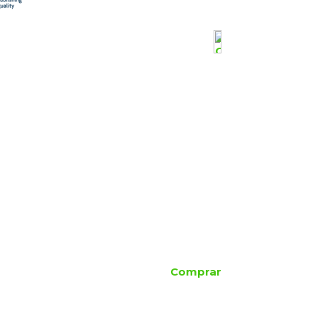
Comprar