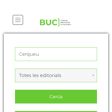
Actualitza les preferències de les cookies
Totes les editorials
Cerca