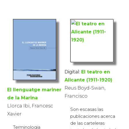
Digital:
El teatro en
Alicante (1911-1920)
Reus Boyd-Swan,
El llenguatge mariner
Francisco
de la Marina
Llorca Ibi, Francesc
Son escasas las
Xavier
publicaciones acerca
de las carteleras
Terminologia