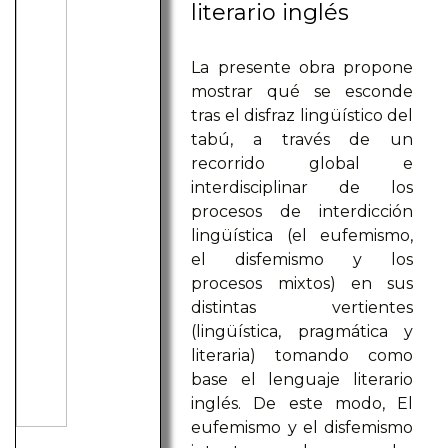
literario inglés
La presente obra propone
mostrar qué se esconde
tras el disfraz lingüístico del
tabú, a través de un
recorrido global e
interdisciplinar de los
procesos de interdicción
lingüística (el eufemismo,
el disfemismo y los
procesos mixtos) en sus
distintas vertientes
(lingüística, pragmática y
literaria) tomando como
base el lenguaje literario
inglés. De este modo, El
eufemismo y el disfemismo