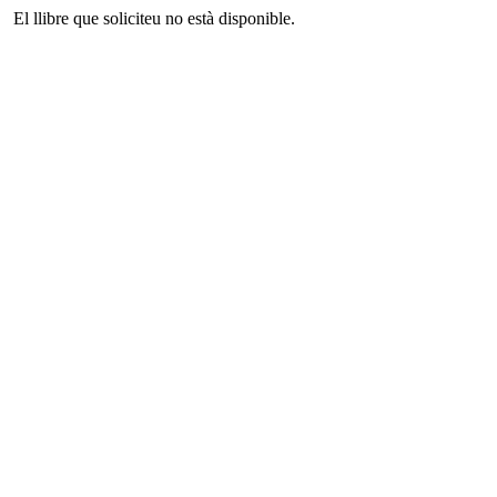
El llibre que soliciteu no està disponible.