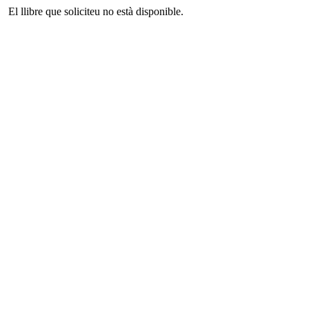
El llibre que soliciteu no està disponible.