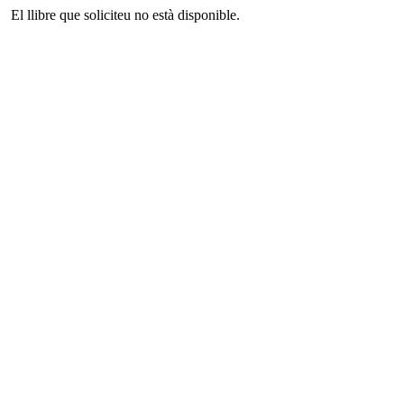
El llibre que soliciteu no està disponible.