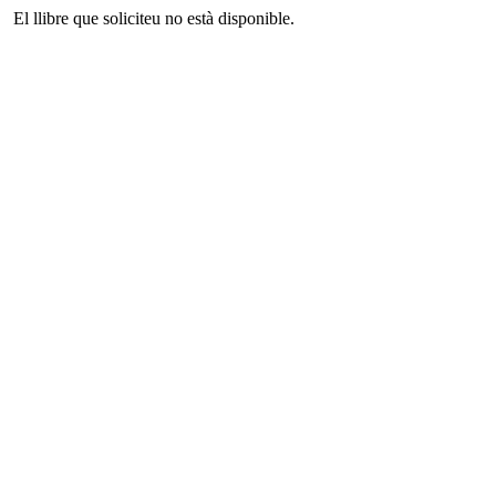
El llibre que soliciteu no està disponible.