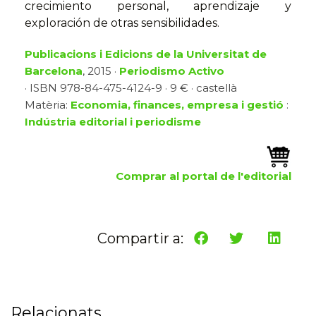
crecimiento personal, aprendizaje y
exploración de otras sensibilidades.
Publicacions i Edicions de la Universitat de
Barcelona
, 2015 ·
Periodismo Activo
· ISBN 978-84-475-4124-9 · 9 € · castellà
Matèria:
Economia, finances, empresa i gestió
:
Indústria editorial i periodisme
Comprar al portal de l'editorial
Compartir a:
Relacionats