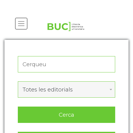
Actualitza les preferències de les cookies
Totes les editorials
Cerca