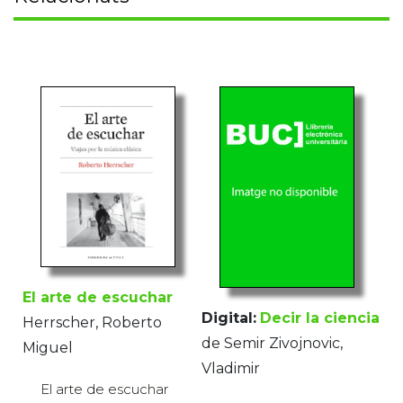
El arte de escuchar
Digital:
Decir la ciencia
Herrscher, Roberto
de Semir Zivojnovic,
Miguel
Vladimir
El arte de escuchar