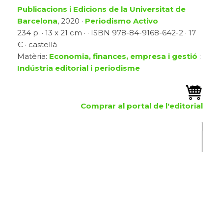
Publicacions i Edicions de la Universitat de
Barcelona
, 2020 ·
Periodismo Activo
234 p. · 13 x 21 cm · · ISBN 978-84-9168-642-2 · 17
€ · castellà
Matèria:
Economia, finances, empresa i gestió
:
Indústria editorial i periodisme
Comprar al portal de l'editorial