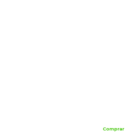
Comprar