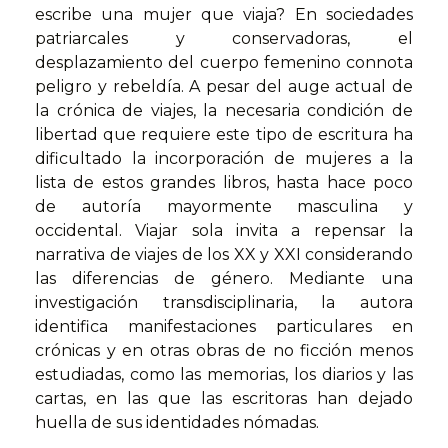
escribe una mujer que viaja? En sociedades
patriarcales y conservadoras, el
desplazamiento del cuerpo femenino connota
peligro y rebeldía. A pesar del auge actual de
la crónica de viajes, la necesaria condición de
libertad que requiere este tipo de escritura ha
dificultado la incorporación de mujeres a la
lista de estos grandes libros, hasta hace poco
de autoría mayormente masculina y
occidental. Viajar sola invita a repensar la
narrativa de viajes de los XX y XXI considerando
las diferencias de género. Mediante una
investigación transdisciplinaria, la autora
identifica manifestaciones particulares en
crónicas y en otras obras de no ficción menos
estudiadas, como las memorias, los diarios y las
cartas, en las que las escritoras han dejado
huella de sus identidades nómadas.