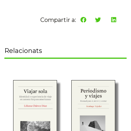
Compartir a:
Relacionats