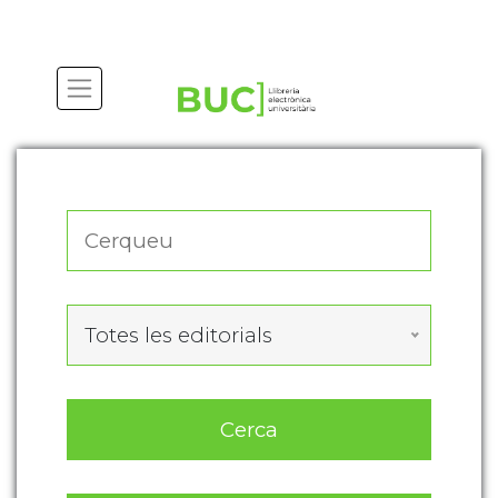
Actualitza les preferències de les cookies
Totes les editorials
Cerca