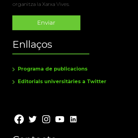
organitza la Xarxa Vives.
Enllaços
Programa de publicacions
Editorials universitàries a Twitter