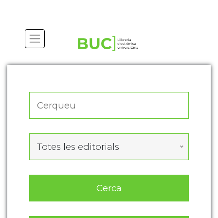
Actualitza les preferències de les cookies
Totes les editorials
Cerca