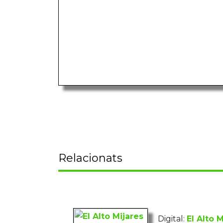
Relacionats
Digital:
El Alto 