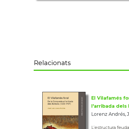
Relacionats
El Vilafamés fo
l'arribada dels
Lorenz Andrés, 
L’estructura feuda