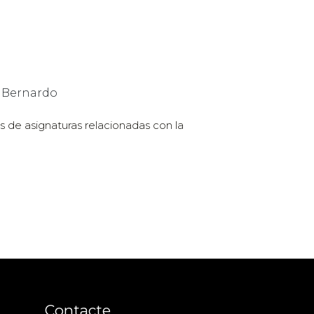
, Bernardo
s de asignaturas relacionadas con la
Contacte