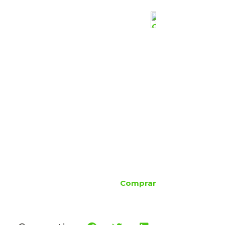
Comprar