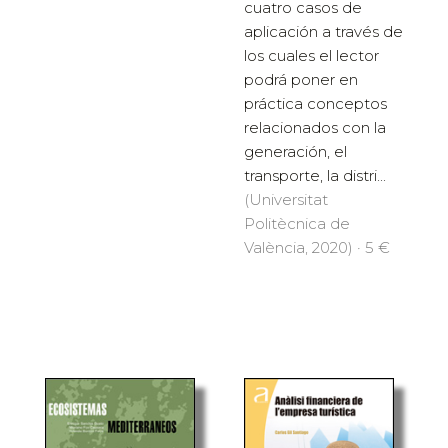
cuatro casos de
aplicación a través de
los cuales el lector
podrá poner en
práctica conceptos
relacionados con la
generación, el
transporte, la distri...
(Universitat
Politècnica de
València, 2020) · 5 €