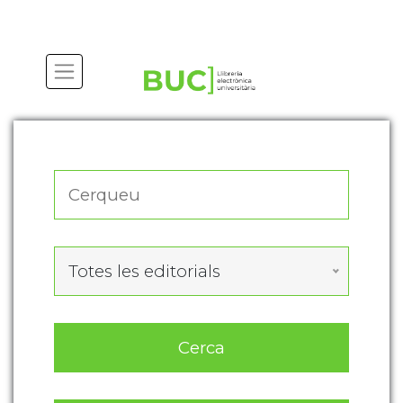
Actualitza les preferències de les cookies
Totes les editorials
Cerca