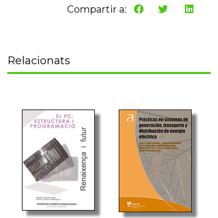
Compartir a:
Relacionats