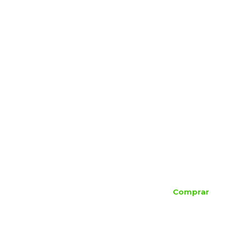
Comprar