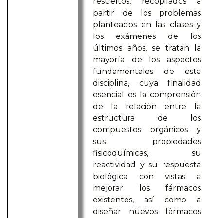
resueltos, recopilados a
partir de los problemas
planteados en las clases y
los exámenes de los
últimos años, se tratan la
mayoría de los aspectos
fundamentales de esta
disciplina, cuya finalidad
esencial es la comprensión
de la relación entre la
estructura de los
compuestos orgánicos y
sus propiedades
fisicoquímicas, su
reactividad y su respuesta
biológica con vistas a
mejorar los fármacos
existentes, así como a
diseñar nuevos fármacos