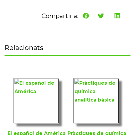
Compartir a:
Relacionats
El español de América
Pràctiques de química