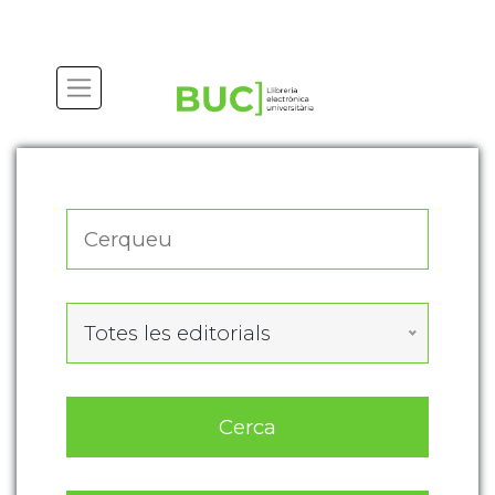
Actualitza les preferències de les cookies
Totes les editorials
Cerca