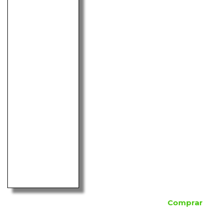
Comprar