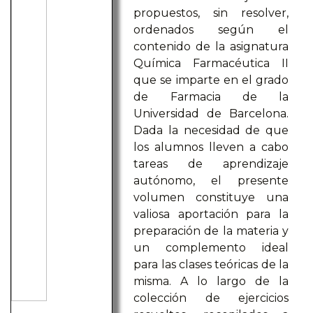
propuestos, sin resolver,
ordenados según el
contenido de la asignatura
Química Farmacéutica II
que se imparte en el grado
de Farmacia de la
Universidad de Barcelona.
Dada la necesidad de que
los alumnos lleven a cabo
tareas de aprendizaje
autónomo, el presente
volumen constituye una
valiosa aportación para la
preparación de la materia y
un complemento ideal
para las clases teóricas de la
misma. A lo largo de la
colección de ejercicios