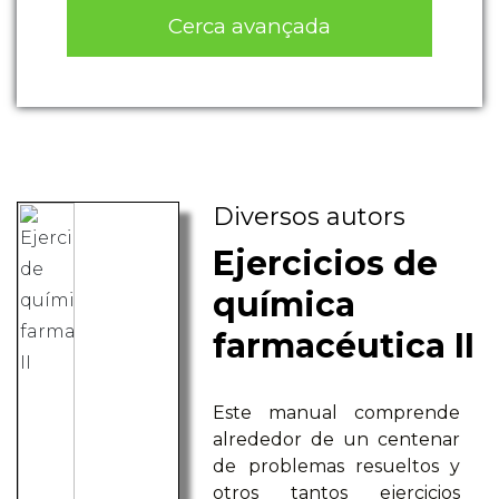
Cerca avançada
Diversos autors
Ejercicios de
química
farmacéutica II
Este manual comprende
alrededor de un centenar
de problemas resueltos y
otros tantos ejercicios