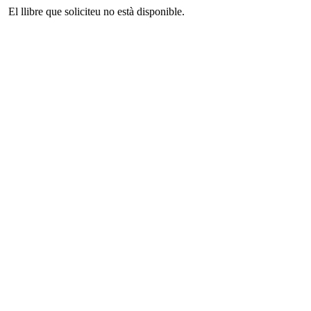
El llibre que soliciteu no està disponible.