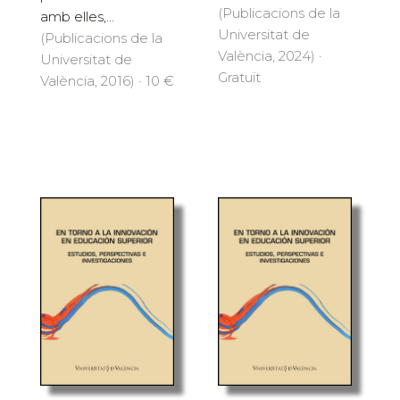
(Publicacions de la
amb elles,...
Universitat de
(Publicacions de la
València, 2024) ·
Universitat de
Gratuït
València, 2016) · 10 €