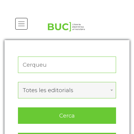
Actualitza les preferències de les cookies
Totes les editorials
Cerca