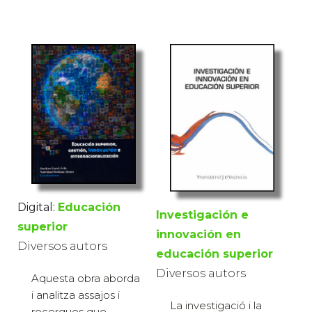
Digital:
Educación
Investigación e
superior
innovación en
Diversos autors
educación superior
Diversos autors
Aquesta obra aborda
i analitza assajos i
La investigació i la
recerques que