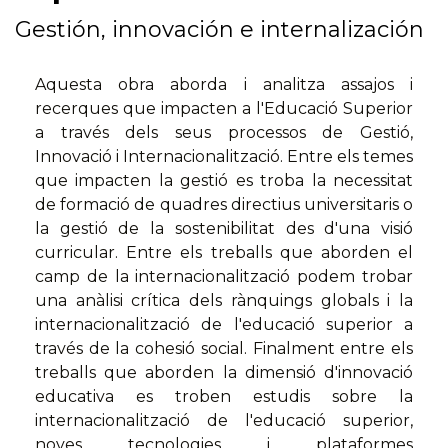
Gestión, innovación e internalización
Aquesta obra aborda i analitza assajos i
recerques que impacten a l'Educació Superior
a través dels seus processos de Gestió,
Innovació i Internacionalització. Entre els temes
que impacten la gestió es troba la necessitat
de formació de quadres directius universitaris o
la gestió de la sostenibilitat des d'una visió
curricular. Entre els treballs que aborden el
camp de la internacionalització podem trobar
una anàlisi crítica dels rànquings globals i la
internacionalització de l'educació superior a
través de la cohesió social. Finalment entre els
treballs que aborden la dimensió d'innovació
educativa es troben estudis sobre la
internacionalització de l'educació superior,
noves tecnologies i plataformes