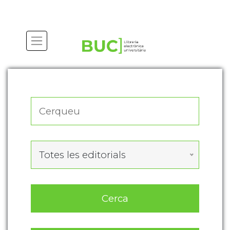
Actualitza les preferències de les cookies
Totes les editorials
Cerca