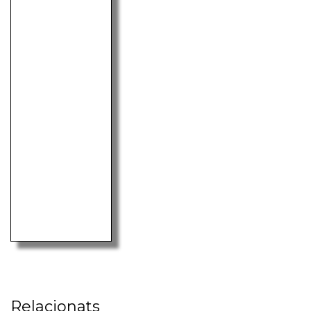
Relacionats