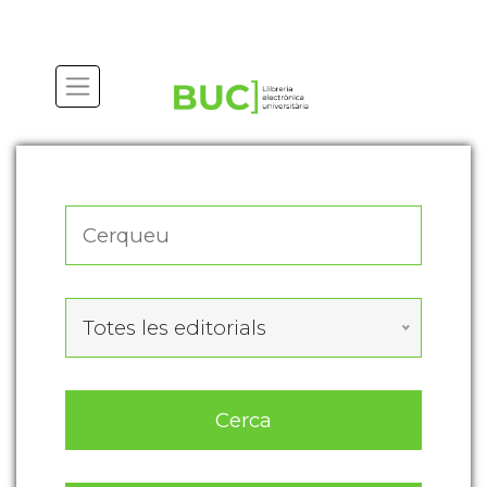
Actualitza les preferències de les cookies
Totes les editorials
Cerca