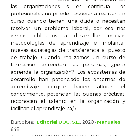
las organizaciones si es continua. Los
profesionales no pueden esperar a realizar un
curso cuando tienen una duda o necesitan
resolver un problema laboral, por eso nos
vemos obligados a desarrollar nuevas
metodologías de aprendizaje e implantar
nuevas estrategias de transferencia al puesto
de trabajo. Cuando realizamos un curso de
formación, aprenden las personas, ¿pero
aprende la organización?. Los ecosistemas de
desarrollo han potenciado los entornos de
aprendizaje porque hacen aflorar el
conocimiento, potencian las buenas prácticas,
reconocen el talento en la organización y
facilitan el aprendizaje 24/7.
Barcelona:
Editorial UOC, S.L.
, 2020 ·
Manuales
,
648