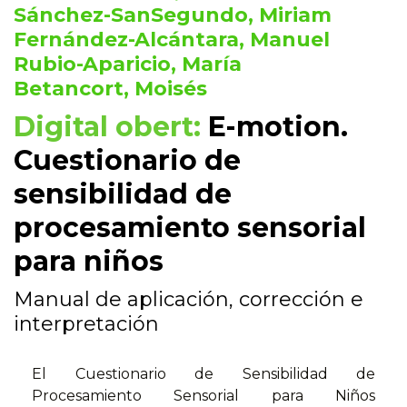
Sánchez-SanSegundo, Miriam
Fernández-Alcántara, Manuel
Rubio-Aparicio, María
Betancort, Moisés
Digital obert:
E-motion.
Cuestionario de
sensibilidad de
procesamiento sensorial
para niños
Manual de aplicación, corrección e
interpretación
El Cuestionario de Sensibilidad de
Procesamiento Sensorial para Niños