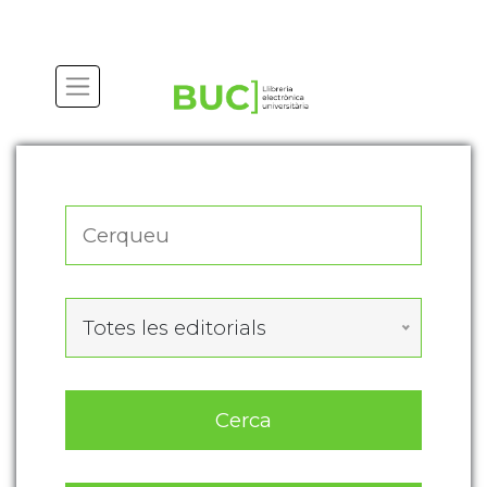
Actualitza les preferències de les cookies
Totes les editorials
Cerca