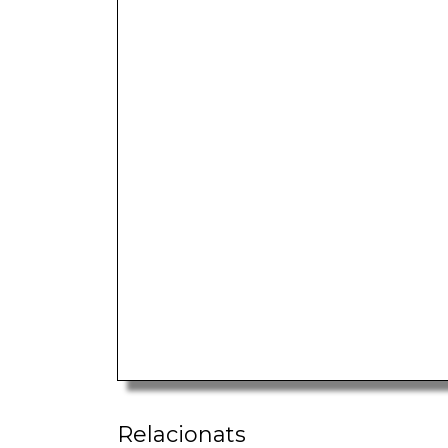
Relacionats