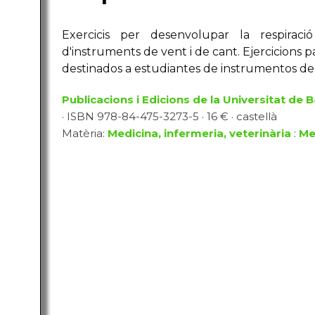
Exercicis per desenvolupar la respiraci
d'instruments de vent i de cant. Ejercicions p
destinados a estudiantes de instrumentos de 
Publicacions i Edicions de la Universitat de 
· ISBN 978-84-475-3273-5 · 16 € · castellà
Matèria:
Medicina, infermeria, veterinària
:
Me