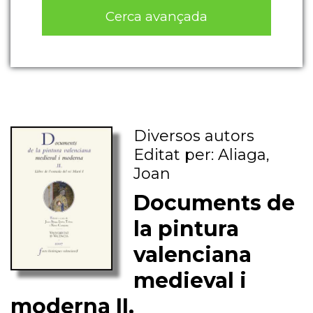
Cerca avançada
Diversos autors
Editat per: Aliaga,
Joan
Documents de
la pintura
valenciana
medieval i
moderna II.