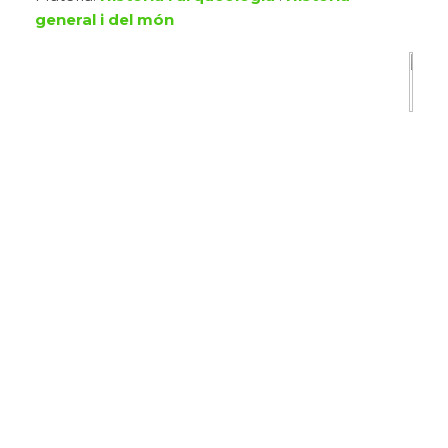
general i del món