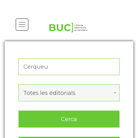
Actualitza les preferències de les cookies
Totes les editorials
Cerca