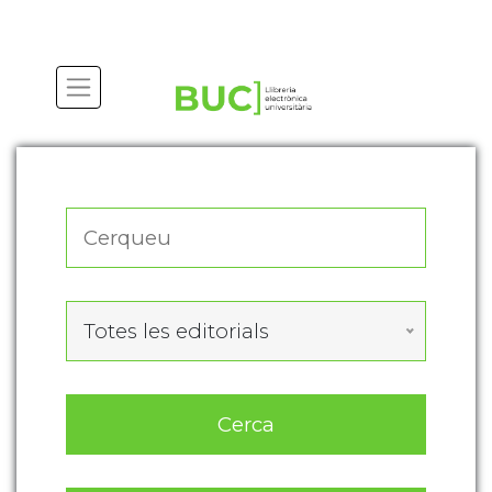
Actualitza les preferències de les cookies
Totes les editorials
Cerca