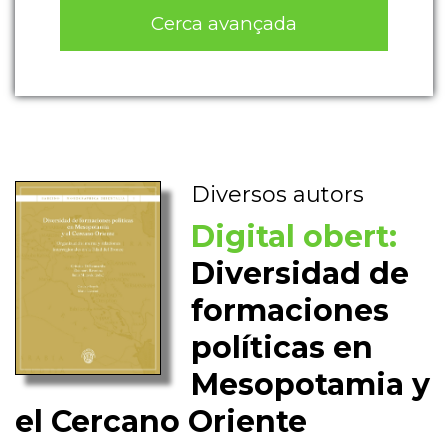
Cerca avançada
Diversos autors
Digital obert:
Diversidad de
formaciones
políticas en
Mesopotamia y
el Cercano Oriente