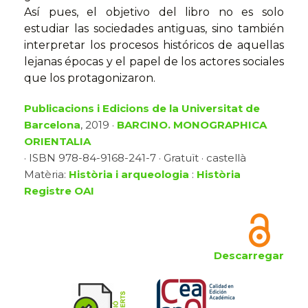
Así pues, el objetivo del libro no es solo
estudiar las sociedades antiguas, sino también
interpretar los procesos históricos de aquellas
lejanas épocas y el papel de los actores sociales
que los protagonizaron.
Publicacions i Edicions de la Universitat de
Barcelona
, 2019 ·
BARCINO. MONOGRAPHICA
ORIENTALIA
· ISBN 978-84-9168-241-7 · Gratuït · castellà
Matèria:
Història i arqueologia
:
Història
Registre OAI
Descarregar