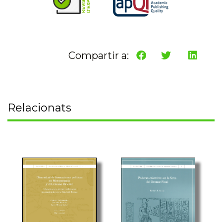
Compartir a:
Relacionats