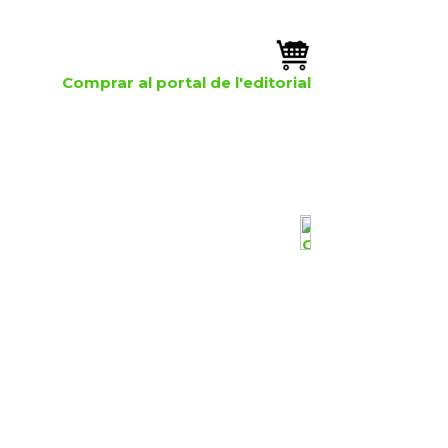
Comprar al portal de l'editorial