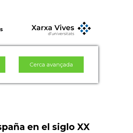
s
Cerca avançada
paña en el siglo XX