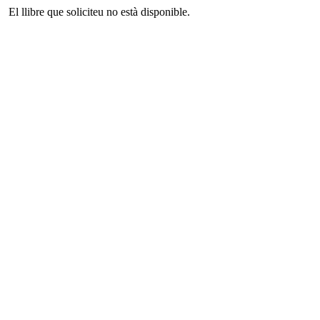
El llibre que soliciteu no està disponible.