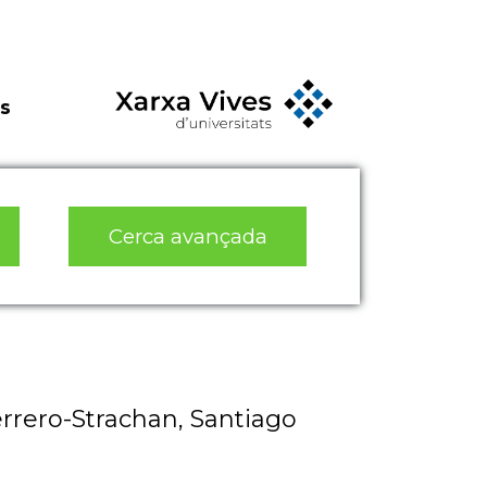
s
Cerca avançada
rrero-Strachan, Santiago