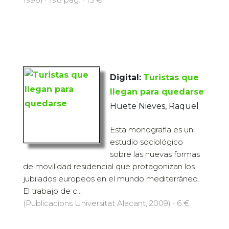
Digital:
Turistas que
llegan para quedarse
Huete Nieves, Raquel
Esta monografía es un
estudio sociológico
sobre las nuevas formas
de movilidad residencial que protagonizan los
jubilados europeos en el mundo mediterráneo.
El trabajo de c...
(Publicacions Universitat Alacant, 2009) · 6 €