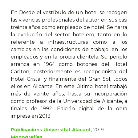
En Desde el vestíbulo de un hotel se recogen
las vivencias profesionales del autor en sus casi
treinta años como empleado de hotel. Se narra
la evolución del sector hotelero, tanto en lo
referente a infraestructuras como a los
cambios en las condiciones de trabajo, en los
empleados y en la propia clientela. Su periplo
arranca en 1964 como botones del Hotel
Carlton, posteriormente es recepcionista del
Hotel Cristal y finalmente del Gran Sol, todos
ellos en Alicante. En este último hotel trabajó
más de veinte años, hasta su incorporación
como profesor de la Universidad de Alicante, a
finales de 1992. Edición digital de la obra
impresa en 2013.
Publicacions Universitat Alacant
, 2019 ·
Monografías