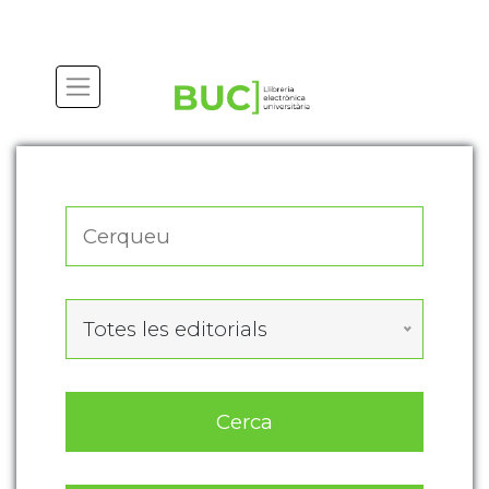
Actualitza les preferències de les cookies
Totes les editorials
Cerca