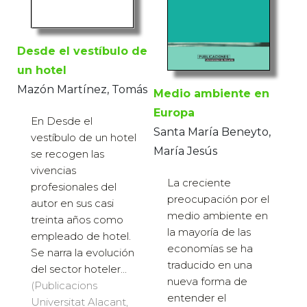
Desde el vestíbulo de
un hotel
Mazón Martínez, Tomás
Medio ambiente en
Europa
En Desde el
Santa María Beneyto,
vestíbulo de un hotel
María Jesús
se recogen las
vivencias
La creciente
profesionales del
preocupación por el
autor en sus casi
medio ambiente en
treinta años como
la mayoría de las
empleado de hotel.
economías se ha
Se narra la evolución
traducido en una
del sector hoteler...
nueva forma de
(Publicacions
entender el
Universitat Alacant,