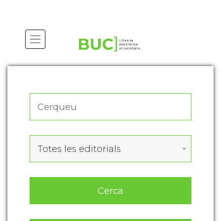
Actualitza les preferències de les cookies
Totes les editorials
Cerca