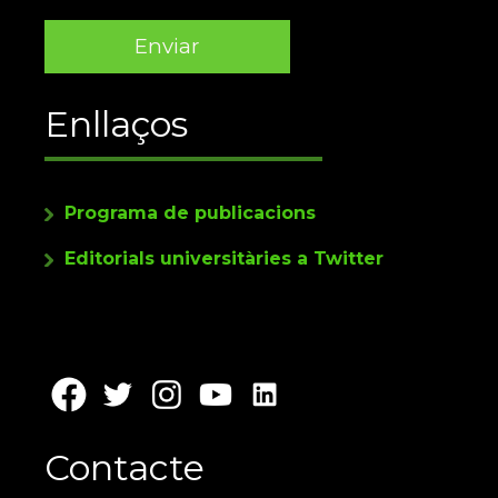
Enllaços
Programa de publicacions
Editorials universitàries a Twitter
Contacte