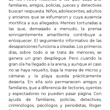
familiares, amigos, policías, jueces y detectives
buscan respuesta. Niños, adolescentes, adultos
y ancianos que se esfumaron y cuya ausencia
mortifica a sus allegados. Mentes torturadas a
las que, demasiado a menudo, la prensa
sonrojantemente amarillenta contribuye a
enloquecer. El seguimiento informativo de las
desapariciones funciona a oleadas. Los primeros
días, sobre todo si se trata de menores, se
genera un gran despliegue. Pero cuando la
gran ola ha llegado a la arena, y aunque el caso
no se haya resuelto, baja la marea de micros y
cámaras y la playa queda prácticamente
desierta. En ella solo permanecen amigos y
familiares, que a diferencia de lectores, oyentes
y espectadores no pueden pasar página. Con
ayuda de familiares, policías, detectives,
criminólogos, psicólogos y periodistas, Roger