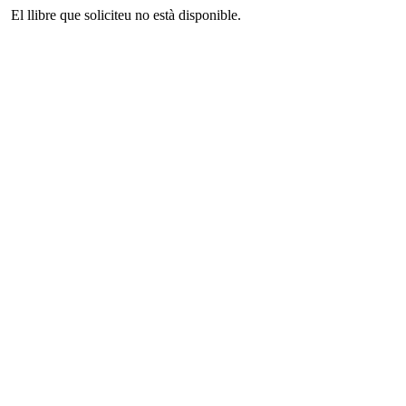
El llibre que soliciteu no està disponible.