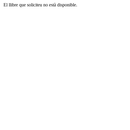
El llibre que soliciteu no està disponible.