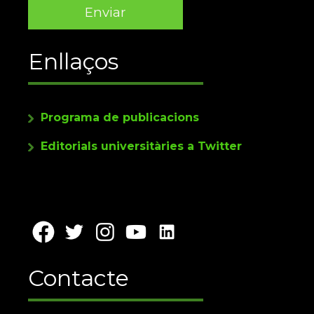
Enllaços
Programa de publicacions
Editorials universitàries a Twitter
Contacte