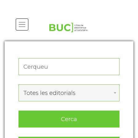
Actualitza les preferències de les cookies
Totes les editorials
Cerca