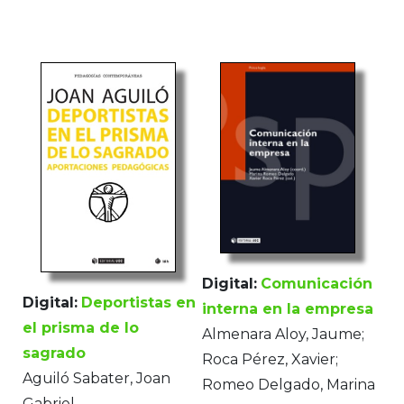
Digital:
Comunicación
Digital:
Deportistas en
interna en la empresa
el prisma de lo
Almenara Aloy, Jaume;
sagrado
Roca Pérez, Xavier;
Aguiló Sabater, Joan
Romeo Delgado, Marina
Gabriel