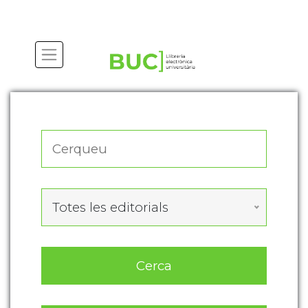
Actualitza les preferències de les cookies
Totes les editorials
Cerca