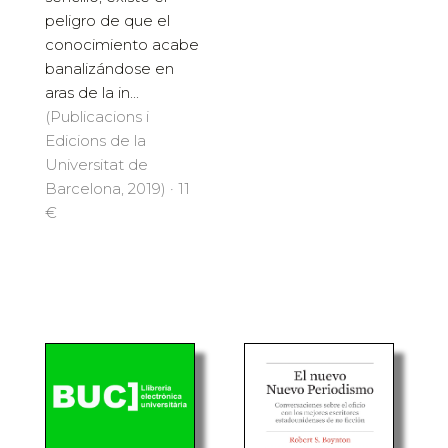
peligro de que el
conocimiento acabe
banalizándose en
aras de la in...
(Publicacions i
Edicions de la
Universitat de
Barcelona, 2019) · 11
€