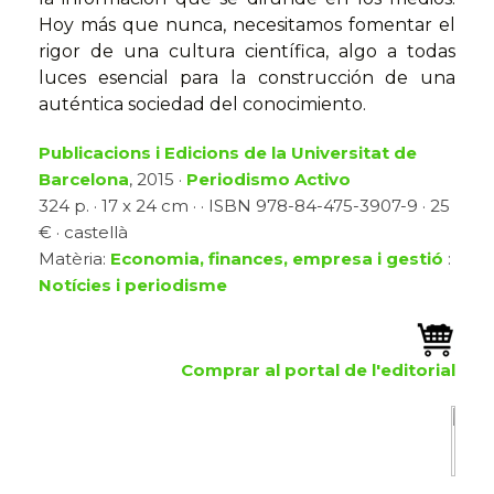
Hoy más que nunca, necesitamos fomentar el
rigor de una cultura científica, algo a todas
luces esencial para la construcción de una
auténtica sociedad del conocimiento.
Publicacions i Edicions de la Universitat de
Barcelona
, 2015 ·
Periodismo Activo
324 p. · 17 x 24 cm · · ISBN 978-84-475-3907-9 · 25
€ · castellà
Matèria:
Economia, finances, empresa i gestió
:
Notícies i periodisme
Comprar al portal de l'editorial