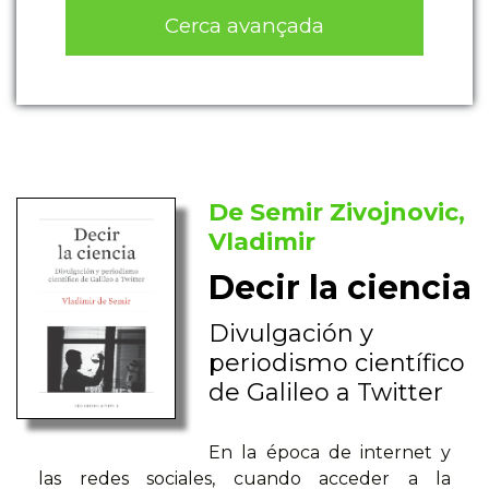
Cerca avançada
De Semir Zivojnovic,
Vladimir
Decir la ciencia
Divulgación y
periodismo científico
de Galileo a Twitter
En la época de internet y
las redes sociales, cuando acceder a la