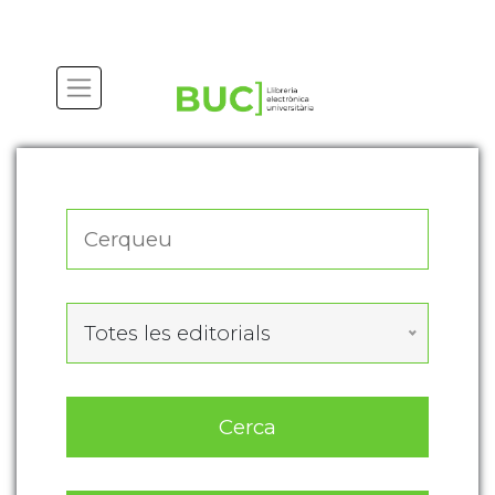
Actualitza les preferències de les cookies
Totes les editorials
Cerca