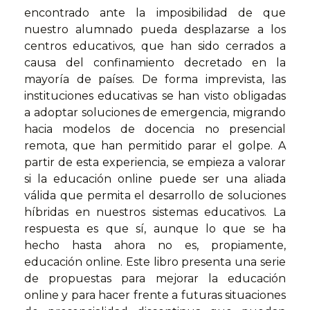
encontrado ante la imposibilidad de que
nuestro alumnado pueda desplazarse a los
centros educativos, que han sido cerrados a
causa del confinamiento decretado en la
mayoría de países. De forma imprevista, las
instituciones educativas se han visto obligadas
a adoptar soluciones de emergencia, migrando
hacia modelos de docencia no presencial
remota, que han permitido parar el golpe. A
partir de esta experiencia, se empieza a valorar
si la educación online puede ser una aliada
válida que permita el desarrollo de soluciones
híbridas en nuestros sistemas educativos. La
respuesta es que sí, aunque lo que se ha
hecho hasta ahora no es, propiamente,
educación online. Este libro presenta una serie
de propuestas para mejorar la educación
online y para hacer frente a futuras situaciones