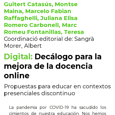
Guitert Catasús, Montse
Maina, Marcelo Fabian
Raffaghelli, Juliana Elisa
Romero Carbonell, Marc
Romeu Fontanillas, Teresa
Coordinació editorial de: Sangrà
Morer, Albert
Digital:
Decálogo para la
mejora de la docencia
online
Propuestas para educar en contextos
presenciales discontinuo
La pandemia por COVID-19 ha sacudido los
cimientos de nuestra educación. Nos hemos