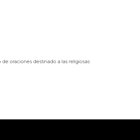
o de oraciones destinado a las religiosas