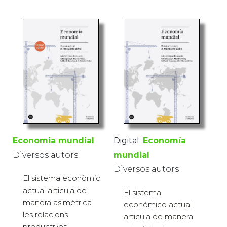
Economia mundial
Digital:
Economía
Diversos autors
mundial
Diversos autors
El sistema econòmic
actual articula de
El sistema
manera asimètrica
económico actual
les relacions
articula de manera
productives,