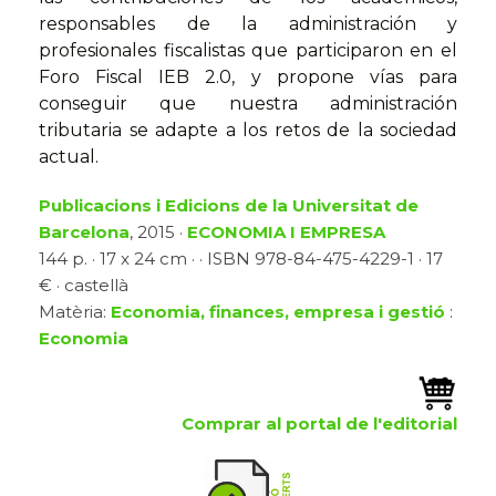
responsables de la administración y
profesionales fiscalistas que participaron en el
Foro Fiscal IEB 2.0, y propone vías para
conseguir que nuestra administración
tributaria se adapte a los retos de la sociedad
actual.
Publicacions i Edicions de la Universitat de
Barcelona
, 2015 ·
ECONOMIA I EMPRESA
144 p. · 17 x 24 cm · · ISBN 978-84-475-4229-1 · 17
€ · castellà
Matèria:
Economia, finances, empresa i gestió
:
Economia
Comprar al portal de l'editorial