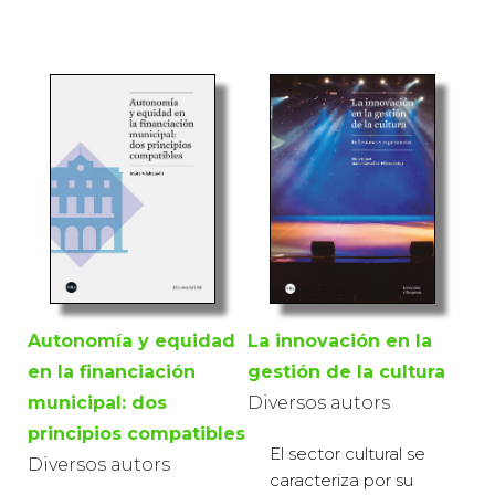
La innovación en la
Autonomía y equidad
gestión de la cultura
en la financiación
Diversos autors
municipal: dos
principios compatibles
El sector cultural se
Diversos autors
caracteriza por su