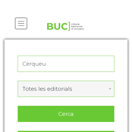
Actualitza les preferències de les cookies
Totes les editorials
Cerca