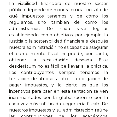
La viabilidad financiera de nuestro sector
público depende de manera crucial no solo de
qué impuestos tenemos y de cómo los
regulamos, sino también de cómo los
administramos. De nada sirve legislar
estableciendo como objetivos, por ejemplo, la
justicia o la sostenibilidad financiera si después
nuestra administración no es capaz de asegurar
el cumplimiento fiscal ni puede, por tanto,
obtener la recaudación deseada. Este
desiderátum no es fácil de llevar a la práctica.
Los contribuyentes siempre tenemos la
tentación de atribuir a otros la obligación de
pagar impuestos, y lo cierto es que los
incentivos para caer en esta tentación se ven
incrementados por la globalización o por la
cada vez más sofisticada «ingeniería fiscal». De
nuestros impuestos y su administración reúne
las contribuciones de los académicos,