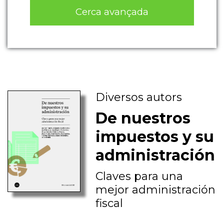
Cerca avançada
Diversos autors
De nuestros
impuestos y su
administración
Claves para una
mejor administración
fiscal