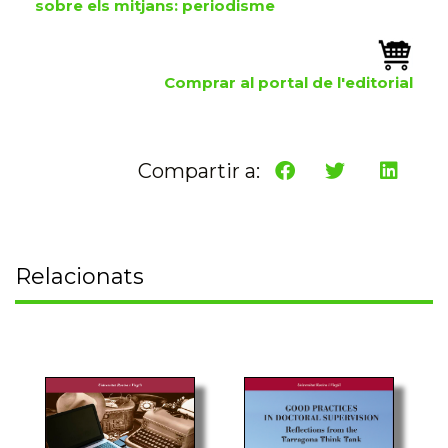
sobre els mitjans: periodisme
Comprar al portal de l'editorial
Compartir a:
Relacionats