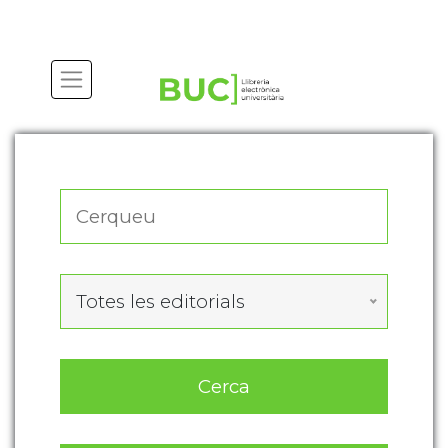
Actualitza les preferències de les cookies
Totes les editorials
Cerca