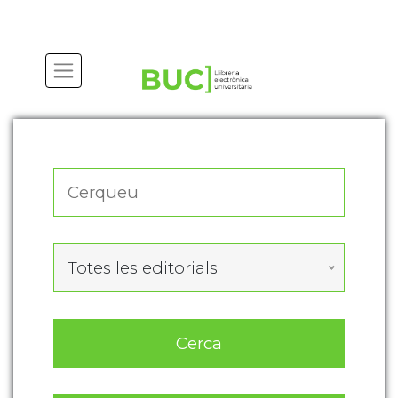
Actualitza les preferències de les cookies
Totes les editorials
Cerca