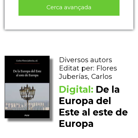
Cerca avançada
Diversos autors
Editat per: Flores
Juberías, Carlos
Digital:
De la
Europa del
Este al este de
Europa