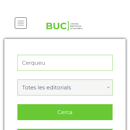
Actualitza les preferències de les cookies
Totes les editorials
Cerca